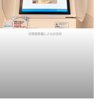
自動精算機によるお会計