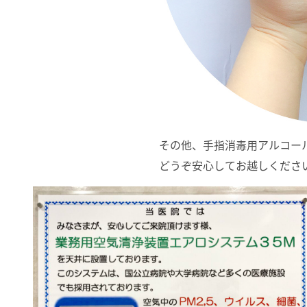
その他、手指消毒用アルコー
どうぞ安心してお越しくださ