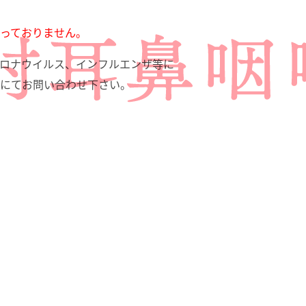
っておりません。
、コロナウイルス、インフルエンザ等に
にてお問い合わせ下さい。