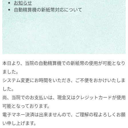
お知らせ
自動精算機の新紙幣対応について
本日より、当院の自動精算機での新紙幣の使用が可能となり
ました。
システム変更にお時間をいただき、ご不便をおかけいたしま
した。
尚、当院でのお支払いは、現金又はクレジットカードが使用
可能となっております。
電子マネー決済は出来ませんので、ご理解の程よろしくお願
い申し上げます。