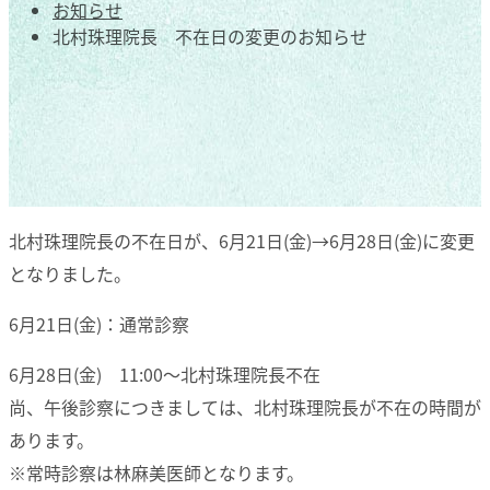
お知らせ
北村珠理院長 不在日の変更のお知らせ
北村珠理院長の不在日が、6月21日(金)→6月28日(金)に変更
となりました。
6月21日(金)：通常診察
6月28日(金) 11:00～北村珠理院長不在
尚、午後診察につきましては、北村珠理院長が不在の時間が
あります。
※常時診察は林麻美医師となります。