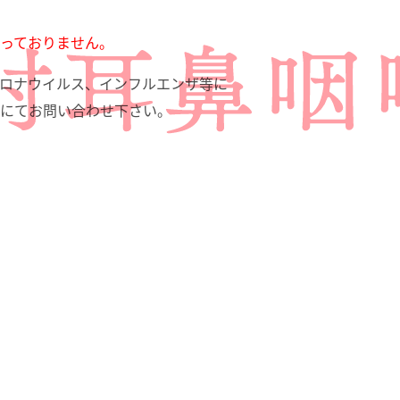
っておりません。
、コロナウイルス、インフルエンザ等に
にてお問い合わせ下さい。