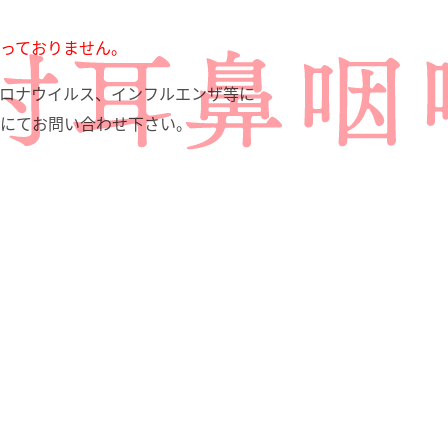
っておりません。
、コロナウイルス、インフルエンザ等に
にてお問い合わせ下さい。