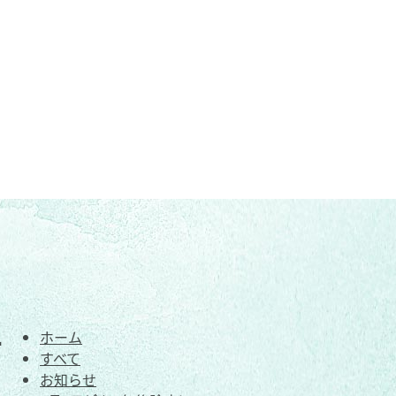
ホーム
て
すべて
お知らせ